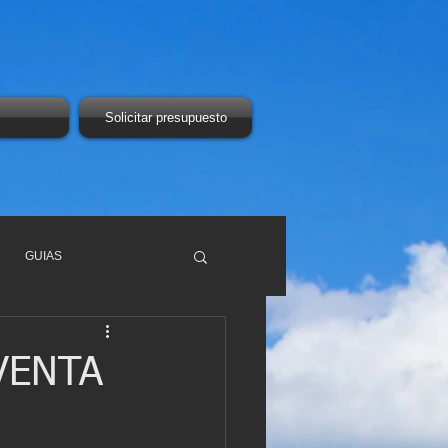
Solicitar presupuesto
GUIAS
VENTA