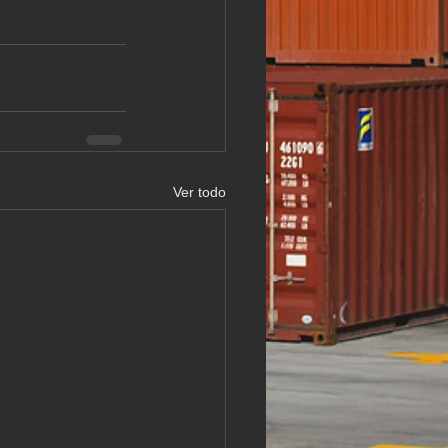
Ver todo