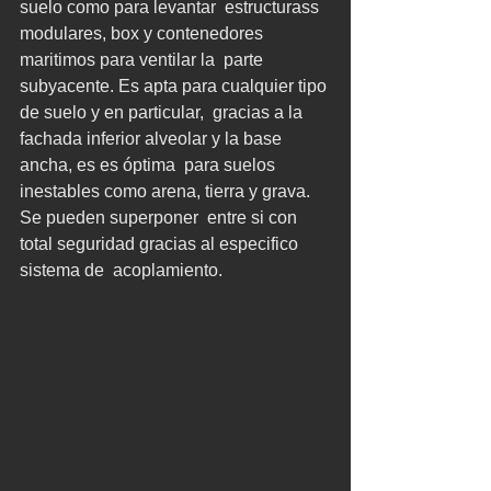
suelo como para levantar  estructurass 
modulares, box y contenedores 
maritimos para ventilar la  parte 
subyacente. Es apta para cualquier tipo 
de suelo y en particular,  gracias a la 
fachada inferior alveolar y la base 
ancha, es es óptima  para suelos 
inestables como arena, tierra y grava. 
Se pueden superponer  entre si con 
total seguridad gracias al especifico 
sistema de  acoplamiento.