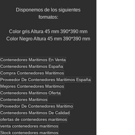
 Disponemos de los siguientes 
formatos:
Color gris Altura 45 mm 390*390 mm
Color Negro Altura 45 mm 390*390 mm
Contenedores Maritimos En Venta
Contenedores Maritimos España
Compra Contenedores Maritimos
Proveedor De Contenedores Maritimos España
Mejores Contenedores Maritimos
Contenedores Maritimos Oferta
Contenedores Maritimos
Proveedor De Contenedores Maritimo
Contenedores Maritimos De Calidad
ofertas de contenedores maritimos
venta contenedores maritimos
Stock contenedores maritimos