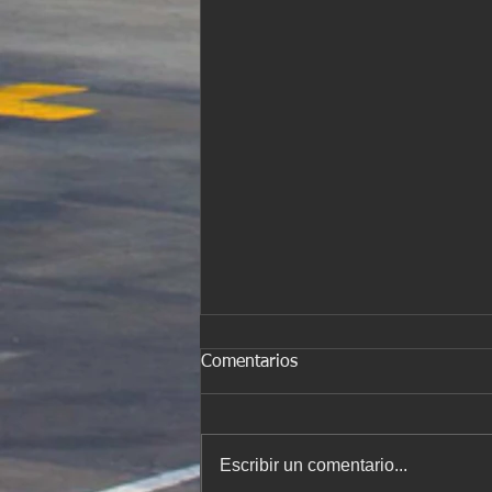
Comentarios
Escribir un comentario...