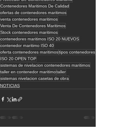
Contenedores Maritimos De Calidad
ofertas de contenedores maritimos
venta contenedores maritimos
Venta De Contenedores Maritimos
Stock contenedores maritimos
contenedores maritimos ISO 20 NUEVOS
contenedor maritimo ISO 40
oferta contenedores maritimos
tipos contenedores
ISO 20 OPEN TOP
sistemas de nivelacion contenedores maritimos
taller en contenedor maritimo
taller
sistemas nivelacion casetas de obra
NOTICIAS
Ver todo
Entradas recientes