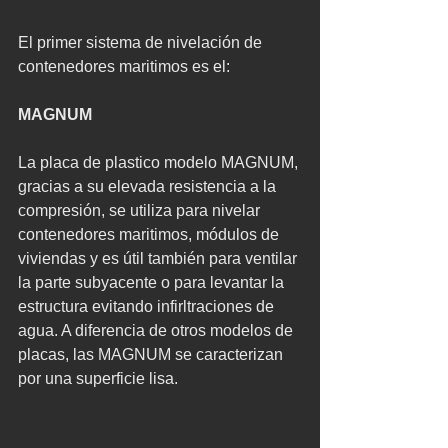
El primer sistema de nivelación de 
contenedores maritimos es el:
MAGNUM
La placa de plastico modelo MAGNUM, 
gracias a su elevada resistencia a la 
compresión, se utiliza para nivelar 
contenedores maritimos, módulos de 
viviendas y es útil también para ventilar 
la parte subyacente o para levantar la 
estructura evitando infirltraciones de 
agua. A diferencia de otros modelos de 
placas, las MAGNUM se caracterizan 
por una superficie lisa.