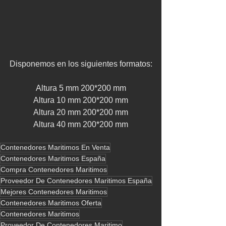
​Disponemos en los siguientes formatos:
Altura 5 mm 200*200 mm
Altura 10 mm 200*200 mm
Altura 20 mm 200*200 mm
Altura 40 mm 200*200 mm
Contenedores Maritimos En Venta
Contenedores Maritimos España
Compra Contenedores Maritimos
Proveedor De Contenedores Maritimos España
Mejores Contenedores Maritimos
Contenedores Maritimos Oferta
Contenedores Maritimos
Proveedor De Contenedores Maritimo