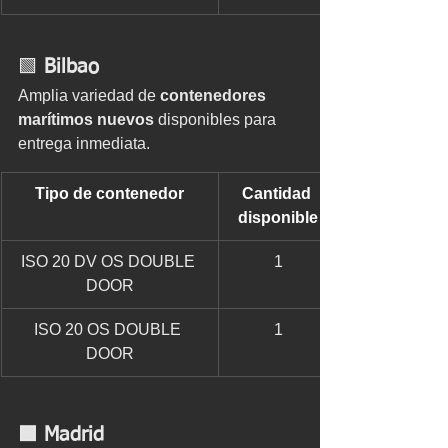
🟩 
Bilbao
Amplia variedad de 
contenedores 
marítimos nuevos 
disponibles para 
entrega inmediata.
Tipo de contenedor
Cantidad 
disponible
ISO 20 DV OS DOUBLE 
1
DOOR
ISO 20 OS DOUBLE 
1
DOOR
🟩 Madrid