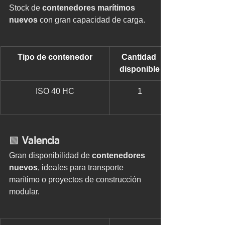
Stock de 
contenedores marítimos 
nuevos
 con gran capacidad de carga.
Tipo de contenedor
Cantidad 
disponible
ISO 40 HC
1
🟩 
Valencia
Gran disponibilidad de 
contenedores 
nuevos
, ideales para transporte 
marítimo o proyectos de construcción 
modular.