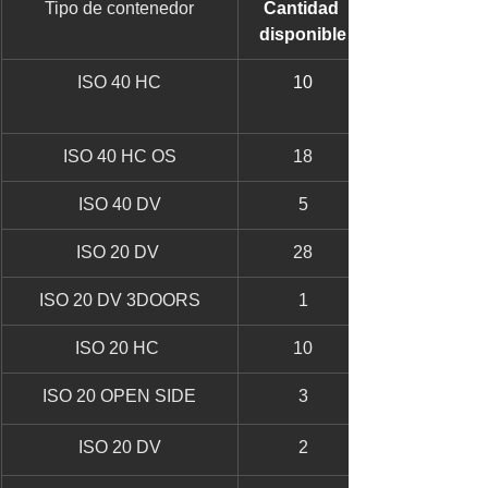
Tipo de contenedor
Cantidad 
disponible
ISO 40 HC
10
ISO 40 HC OS
18
ISO 40 DV
5
ISO 20 DV 
28
ISO 20 DV 3DOORS
1
ISO 20 HC 
10
ISO 20 OPEN SIDE
3
ISO 20 DV
2