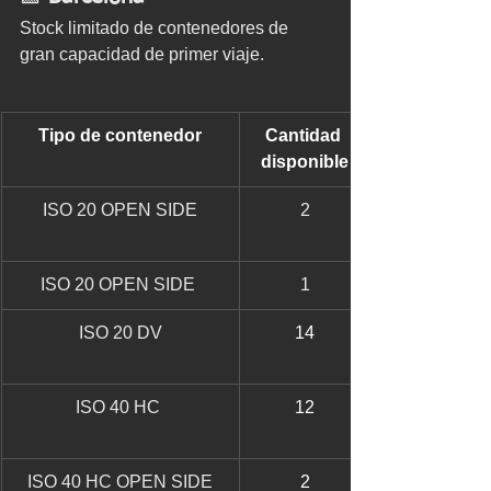
Stock limitado de contenedores de 
gran capacidad de primer viaje.
Tipo de contenedor
Cantidad 
disponible
ISO 20 OPEN SIDE
2
ISO 20 OPEN SIDE 
1
ISO 20 DV
14
ISO 40 HC 
12
ISO 40 HC OPEN SIDE
2