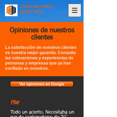
CONTENEDORES
MARITIMOS
Opiniones de nuestros
clientes
La satisfacción de nuestros clientes
es nuestra mejor garantía. Consulta
las valoraciones y experiencias de
personas y empresas que ya han
confiado en nosotros.
Ver opiniones en Google
Pilar
Todo un acierto. Necesitaba un