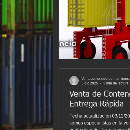
Ventacontenedores-maritimos
3 dic 2025
3 min de lectura
Venta de Conten
Entrega Rápida
Fecha actualizacion 03/12/
somos especialistas en la ve
punto del país. Trabajamos d