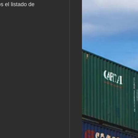
 el listado de 