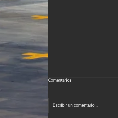
Comentarios
Escribir un comentario...