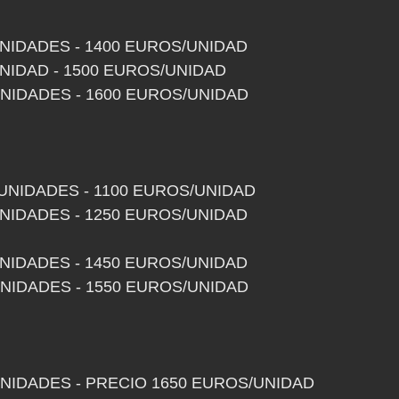
 UNIDADES - 1400 EUROS/UNIDAD
 UNIDAD - 1500 EUROS/UNIDAD
 UNIDADES - 1600 EUROS/UNIDAD
 UNIDADES - 1100 EUROS/UNIDAD       
ES - 1250 EUROS/UNIDAD                                         
 UNIDADES - 1450 EUROS/UNIDAD
 UNIDADES - 1550 EUROS/UNIDAD
 UNIDADES - PRECIO 1650 EUROS/UNIDAD