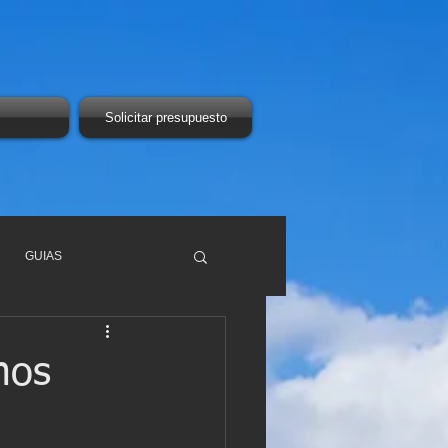
Solicitar presupuesto
GUIAS
mos