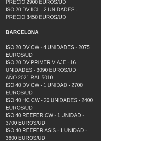
PRECIO 2900 EUROS/UD
ISO 20 DV IICL - 2 UNIDADES - 
PRECIO 3450 EUROS/UD
BARCELONA
ISO 20 DV CW - 4 UNIDADES - 2075 
EUROS/UD
ISO 20 DV PRIMER VIAJE - 16 
UNIDADES - 3090 EUROS/UD
AÑO 2021 RAL 5010
ISO 40 DV CW - 1 UNIDAD - 2700 
EUROS/UD
ISO 40 HC CW - 20 UNIDADES - 2400 
EUROS/UD
ISO 40 REEFER CW - 1 UNIDAD - 
3700 EUROS/UD
ISO 40 REEFER ASIS - 1 UNIDAD - 
3600 EUROS/UD