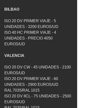
BILBAO
ISO 20 DV PRIMER VIAJE - 5 
UNIDADES - 3200 EUROS/UD
ISO 40 HC PRIMER VIAJE - 4 
UNIDADES - PRECIO 4050 
EUROS/UD
VALENCIA
ISO 20 DV CW - 45 UNIDADES - 2100 
EUROS/UD
ISO 20 DV PRIMER VIAJE - 60 
UNIDADES - 2900 EUROS/UD
RAL 7035/RAL 1015
ISO 20 DV IICL - 75 UNIDADES - 2500 
EUROS/UD
RAL 7035/RAL 1015