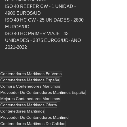
ISO 40 REEFER CW - 1 UNIDAD - 
4900 EUROS/UD
ISO 40 HC CW - 25 UNIDADES - 2800 
EUROS/UD
ISO 40 HC PRIMER VIAJE - 43 
UNIDADES - 3875 EUROS/UD- AÑO 
2021-2022
Contenedores Maritimos En Venta
Contenedores Maritimos España
Compra Contenedores Maritimos
Proveedor De Contenedores Maritimos España
Mejores Contenedores Maritimos
Contenedores Maritimos Oferta
Contenedores Maritimos
Proveedor De Contenedores Maritimo
Contenedores Maritimos De Calidad