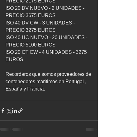
PRECIO 2175 EUROS
ISO 20 DV NUEVO - 2 UNIDADES - 
PRECIO 3675 EUROS
ISO 40 DV CW - 3 UNIDADES - 
PRECIO 3275 EUROS
ISO 40 HC NUEVO - 20 UNIDADES - 
PRECIO 5100 EUROS
ISO 20 OT CW - 4 UNIDADES - 3275 
EUROS
Recordaros que somos proveedores de 
contenedores maritimos en Portugal , 
España y Francia.