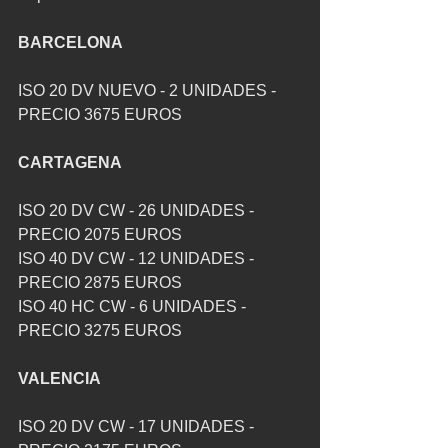
BARCELONA
ISO 20 DV NUEVO - 2 UNIDADES - 
PRECIO 3675 EUROS
CARTAGENA
ISO 20 DV CW - 26 UNIDADES - 
PRECIO 2075 EUROS
ISO 40 DV CW - 12 UNIDADES - 
PRECIO 2875 EUROS
ISO 40 HC CW - 6 UNIDADES - 
PRECIO 3275 EUROS
VALENCIA
ISO 20 DV CW - 17 UNIDADES - 