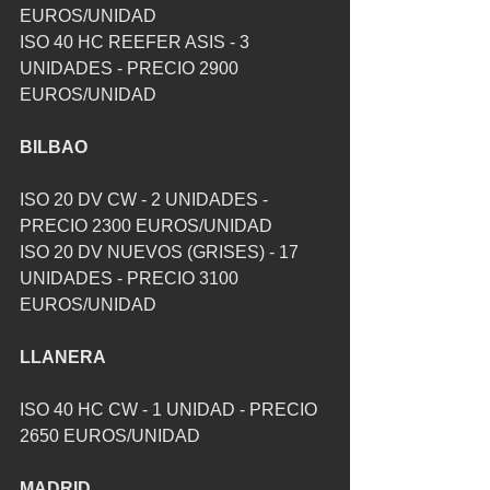
EUROS/UNIDAD
ISO 40 HC REEFER ASIS - 3 
UNIDADES - PRECIO 2900 
EUROS/UNIDAD
BILBAO
ISO 20 DV CW - 2 UNIDADES - 
PRECIO 2300 EUROS/UNIDAD
ISO 20 DV NUEVOS (GRISES) - 17 
UNIDADES - PRECIO 3100 
EUROS/UNIDAD
LLANERA
ISO 40 HC CW - 1 UNIDAD - PRECIO 
2650 EUROS/UNIDAD
MADRID