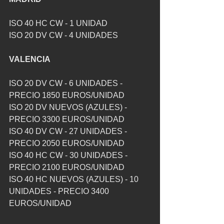
ISO 40 HC CW - 1 UNIDAD 
ISO 20 DV CW - 4 UNIDADES
VALENCIA
ISO 20 DV CW - 6 UNIDADES - 
PRECIO 1850 EUROS/UNIDAD
ISO 20 DV NUEVOS (AZULES) - 
PRECIO 3300 EUROS/UNIDAD
ISO 40 DV CW - 27 UNIDADES - 
PRECIO 2050 EUROS/UNIDAD
ISO 40 HC CW - 30 UNIDADES - 
PRECIO 2100 EUROS/UNIDAD
ISO 40 HC NUEVOS (AZULES) - 10 
UNIDADES - PRECIO 3400 
EUROS/UNIDAD