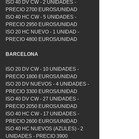
ISO 40 DV CW - 2 UNIDADES - 
PRECIO 2700 EUROS/UNIDAD
ISO 40 HC CW - 5 UNIDADES - 
PRECIO 2950 EUROS/UNIDAD
ISO 20 HC NUEVO - 1 UNIDAD - 
PRECIO 4800 EUROS/UNIDAD
BARCELONA
ISO 20 DV CW - 10 UNIDADES - 
PRECIO 1800 EUROS/UNIDAD
ISO 20 DV NUEVOS - 4 UNIDADES - 
PRECIO 3300 EUROS/UNIDAD
ISO 40 DV CW - 27 UNIDADES - 
PRECIO 2050 EUROS/UNIDAD
ISO 40 HC CW - 17 UNIDADES - 
PRECIO 2600 EUROS/UNIDAD
ISO 40 HC NUEVOS (AZULES) - 2 
UNIDADES - PRECIO 3900 