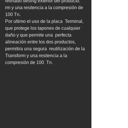
refinado desing exterior del producto.
rm y una resitencia a la compresión de 
100 Tn.
Por ultimo el uso de la placa  Terminal, 
que protege los tapones de cualquier 
daño y que permite una  perfecta 
alineación entre los dos productos, 
permitira una segura  reutilización de la 
Transform y una resitencia a la 
compresión de 100  Tn.