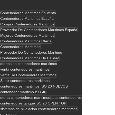
Contenedores Maritimos En Venta
Contenedores Maritimos España
Compra Contenedores Maritimos
Proveedor De Contenedores Maritimos España
Mejores Contenedores Maritimos
Contenedores Maritimos Oferta
Contenedores Maritimos
Proveedor De Contenedores Maritimo
Contenedores Maritimos De Calidad
ofertas de contenedores maritimos
venta contenedores maritimos
Venta De Contenedores Maritimos
Stock contenedores maritimos
contenedores maritimos ISO 20 NUEVOS
contenedor maritimo ISO 40
oferta contenedores maritimos
tipos contenedores
contenedores tanque
ISO 20 OPEN TOP
sistemas de nivelacion contenedores maritimos