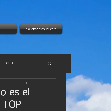
Solicitar presupuesto
GUIAS
o es el
N TOP