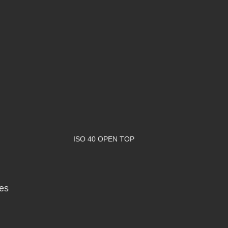
ISO 40 OPEN TOP
res