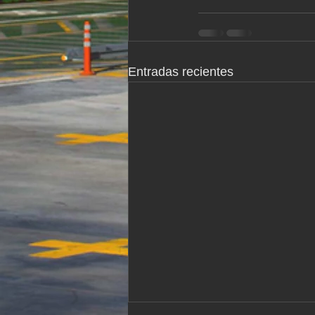
Entradas recientes