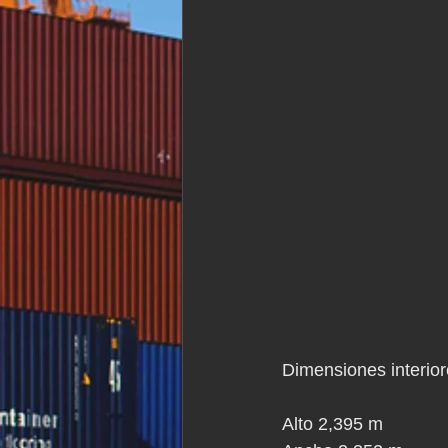
Dimensiones interio
Alto 2,395 m