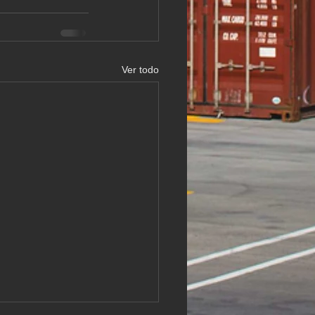
Ver todo